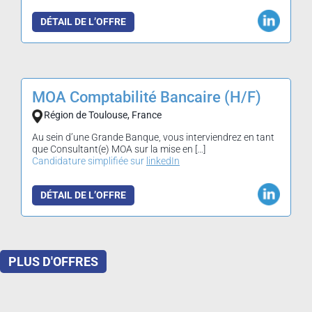
DÉTAIL DE L’OFFRE
MOA Comptabilité Bancaire (H/F)
Région de Toulouse, France
Au sein d’une Grande Banque, vous interviendrez en tant
que Consultant(e) MOA sur la mise en […]
Candidature simplifiée sur
linkedIn
DÉTAIL DE L’OFFRE
PLUS D'OFFRES