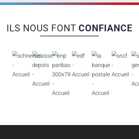
ILS NOUS FONT
CONFIANCE