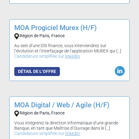
MOA Progiciel Murex (H/F)
Région de Paris, France
Au sein d’une DSI finance, vous interviendrez sur
l’évolution et l’interfaçage de l’application MUREX qui […]
Candidature simplifiée sur
linkedIn
DÉTAIL DE L’OFFRE
MOA Digital / Web / Agile (H/F)
Région de Paris, France
Vous intégrerez la direction informatique d’une grande
Banque, en tant que Maîtrise d’Ouvrage dans le […]
Candidature simplifiée sur
linkedIn