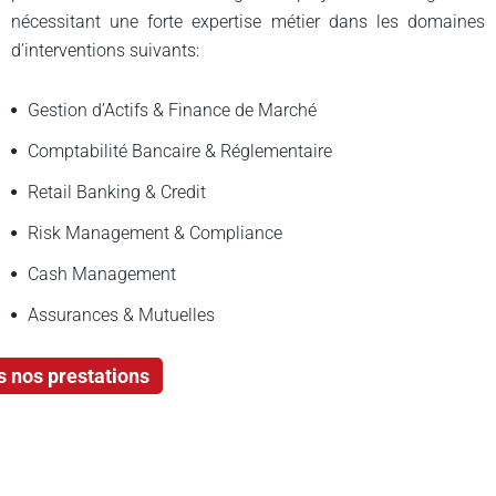
nécessitant une forte expertise métier dans les domaines
d’interventions suivants:
Gestion d’Actifs & Finance de Marché
Comptabilité Bancaire & Réglementaire
Retail Banking & Credit
Risk Management & Compliance
Cash Management
Assurances & Mutuelles
s nos prestations