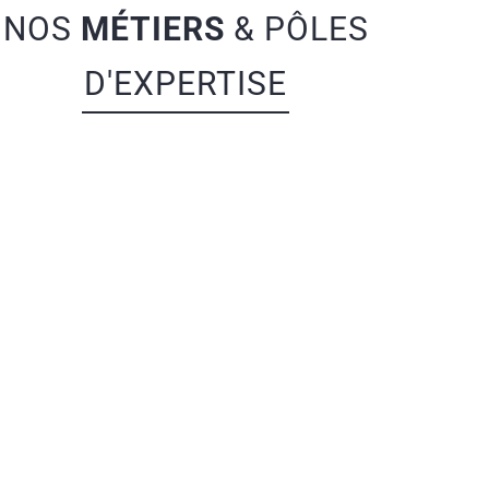
NOS
MÉTIERS
& PÔLES
D'EXPERTISE