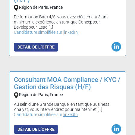
Région de Paris, France
De formation Bac+4/5, vous avez idéalement 3 ans
minimum d’expérience en tant que Concepteur-
Développeur, Lead […]
Candidature simplifiée sur
linkedIn
DÉTAIL DE L’OFFRE
Consultant MOA Compliance / KYC /
Gestion des Risques (H/F)
Région de Paris, France
Au sein d’une Grande Banque, en tant que Business
Analyst, vous interviendrez pour maintenir et […]
Candidature simplifiée sur
linkedIn
DÉTAIL DE L’OFFRE