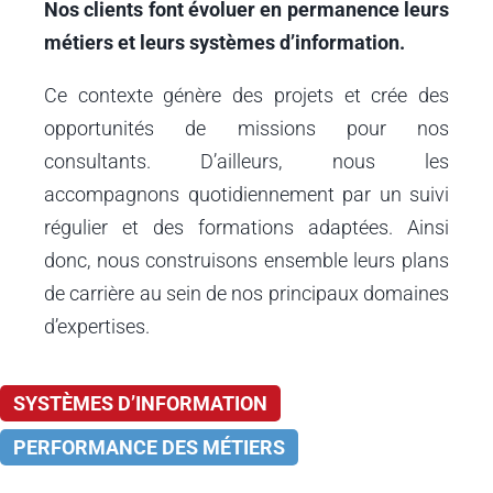
Nos clients font évoluer en permanence leurs
métiers et leurs systèmes d’information.
Ce contexte génère des projets et crée des
opportunités de missions pour nos
consultants. D’ailleurs, nous les
accompagnons quotidiennement par un suivi
régulier et des formations adaptées. Ainsi
donc, nous construisons ensemble leurs plans
de carrière au sein de nos principaux domaines
d’expertises.
SYSTÈMES D’INFORMATION
PERFORMANCE DES MÉTIERS