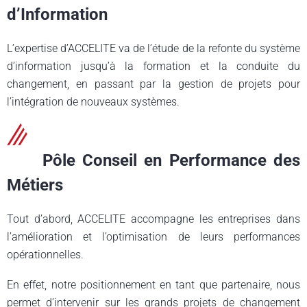
d’Information
L’expertise d’ACCELITE va de l’étude de la refonte du système
d’information jusqu’à la formation et la conduite du
changement, en passant par la gestion de projets pour
l’intégration de nouveaux systèmes.
Pôle Conseil en Performance des
Métiers
Tout d’abord, ACCELITE accompagne les entreprises dans
l’amélioration et l’optimisation de leurs performances
opérationnelles.
En effet, notre positionnement en tant que partenaire, nous
permet d’intervenir sur les grands projets de changement