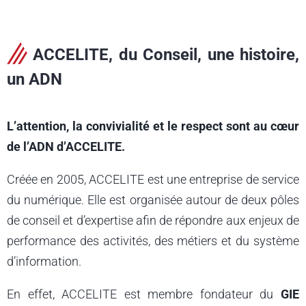
ACCELITE, du Conseil, une histoire,
un ADN
L’attention, la convivialité et le respect sont au cœur
de l’ADN d’ACCELITE.
Créée en 2005, ACCELITE est une entreprise de service
du numérique. Elle est organisée autour de deux pôles
de conseil et d’expertise afin de répondre aux enjeux de
performance des activités, des métiers et du système
d’information.
En effet, ACCELITE est membre fondateur du
GIE