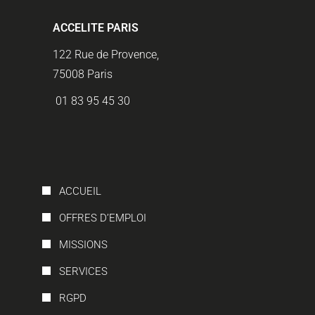
ACCELITE PARIS
122 Rue de Provence,
75008 Paris
01 83 95 45 30
ACCUEIL
OFFRES D’EMPLOI
MISSIONS
SERVICES
RGPD