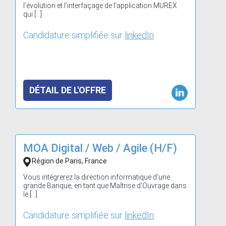
l’évolution et l’interfaçage de l’application MUREX
qui […]
Candidature simplifiée sur
linkedIn
DÉTAIL DE L'OFFRE
MOA Digital / Web / Agile (H/F)
Région de Paris, France
Vous intégrerez la direction informatique d’une
grande Banque, en tant que Maîtrise d’Ouvrage dans
le […]
Candidature simplifiée sur
linkedIn