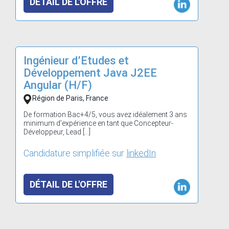
DÉTAIL DE L'OFFRE
Ingénieur d’Etudes et
Développement Java J2EE
Angular (H/F)
Région de Paris, France
De formation Bac+4/5, vous avez idéalement 3 ans
minimum d’expérience en tant que Concepteur-
Développeur, Lead […]
Candidature simplifiée sur
linkedIn
DÉTAIL DE L'OFFRE