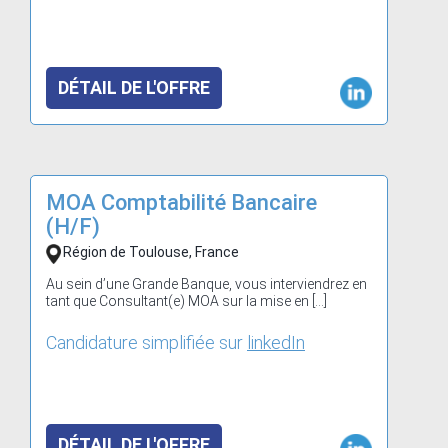
DÉTAIL DE L'OFFRE
MOA Comptabilité Bancaire
(H/F)
Région de Toulouse, France
Au sein d’une Grande Banque, vous interviendrez en
tant que Consultant(e) MOA sur la mise en […]
Candidature simplifiée sur
linkedIn
DÉTAIL DE L'OFFRE