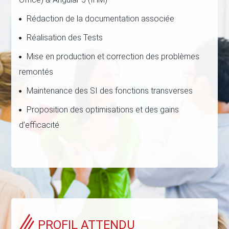
Rédaction de la documentation associée
Réalisation des Tests
Mise en production et correction des problèmes
remontés
Maintenance des SI des fonctions transverses
Proposition des optimisations et des gains
d’efficacité
PROFIL ATTENDU