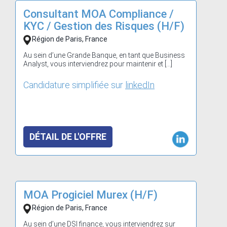
Consultant MOA Compliance /
KYC / Gestion des Risques (H/F)
Région de Paris, France
Au sein d’une Grande Banque, en tant que Business
Analyst, vous interviendrez pour maintenir et […]
Candidature simplifiée sur
linkedIn
DÉTAIL DE L'OFFRE
MOA Progiciel Murex (H/F)
Région de Paris, France
Au sein d’une DSI finance, vous interviendrez sur