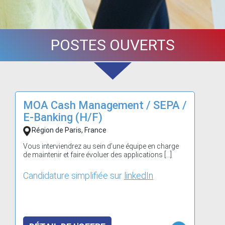
POSTES OUVERTS
MOA Cash Management / SEPA /
E-Banking (H/F)
Région de Paris, France
Vous interviendrez au sein d’une équipe en charge
de maintenir et faire évoluer des applications […]
Candidature simplifiée sur
linkedIn