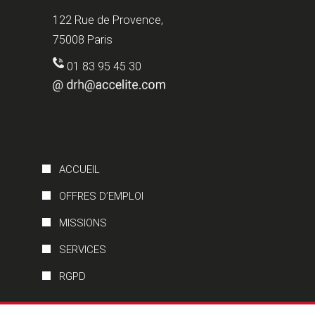
122 Rue de Provence,
75008 Paris
01 83 95 45 30
ACCUEIL
OFFRES D’EMPLOI
MISSIONS
SERVICES
RGPD