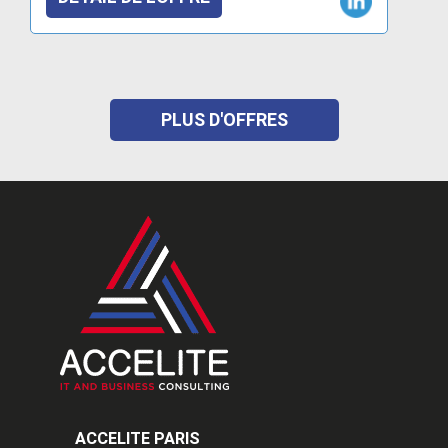
PLUS D'OFFRES
ACCELITE PARIS