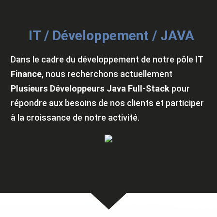
IT / Développement / JAVA
Dans le cadre du développement de notre pôle
IT
Finance
, nous recherchons actuellement
Plusieurs Développeurs Java Full-Stack
pour
répondre aux besoins de nos clients et participer
à la croissance de notre activité.