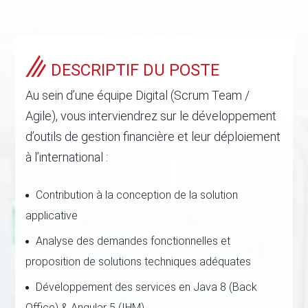
DESCRIPTIF DU POSTE
Au sein d’une équipe Digital (Scrum Team /
Agile), vous interviendrez sur le développement
d’outils de gestion financière et leur déploiement
à l’international :
Contribution à la conception de la solution
applicative
Analyse des demandes fonctionnelles et
proposition de solutions techniques adéquates
Développement des services en Java 8 (Back
Office) & Angular 5 (IHM)