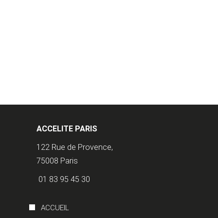
ACCELITE PARIS
122 Rue de Provence,
75008 Paris
01 83 95 45 30
ACCUEIL