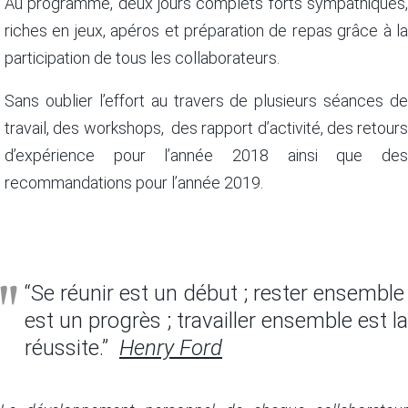
Au programme, deux jours complets forts sympathiques,
riches en jeux, apéros et préparation de repas grâce à la
participation de tous les collaborateurs.
Sans oublier l’effort au travers de plusieurs séances de
travail, des workshops, des rapport d’activité, des retours
d’expérience pour l’année 2018 ainsi que des
recommandations pour l’année 2019.
“Se réunir est un début ; rester ensemble
est un progrès ; travailler ensemble est la
réussite.”
Henry Ford