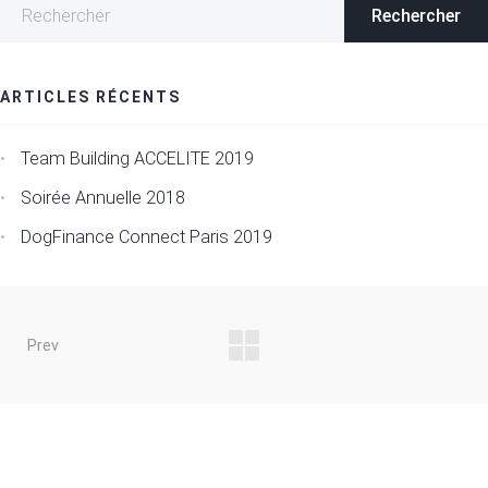
ARTICLES RÉCENTS
Team Building ACCELITE 2019
Soirée Annuelle 2018
DogFinance Connect Paris 2019
Prev