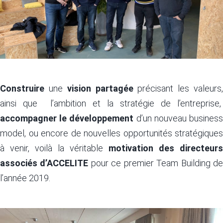
Construire
une
vision partagée
précisant les valeurs
ainsi que l’ambition et la stratégie de l’entreprise,
accompagner le développement
d’un nouveau busines
model, ou encore de nouvelles opportunités stratégiques
à venir, voilà la véritable
m
otivation des directeurs
associés d’ACCELITE
pour ce premier Team Building d
l’année 2019.