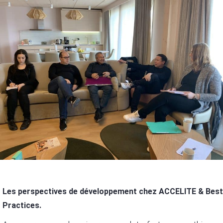
Les
perspectives de développement chez ACCELITE & Best
Practices.