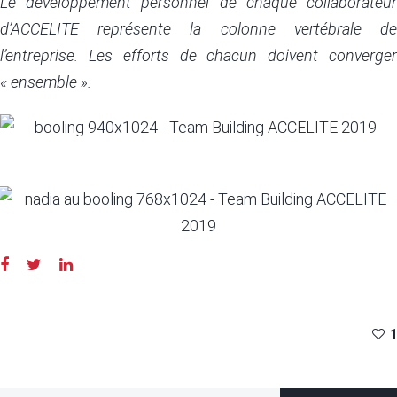
Le développement personnel de chaque collaborateur
d’ACCELITE représente la colonne vertébrale de
l’entreprise. Les efforts de chacun doivent converger
« ensemble ».
1